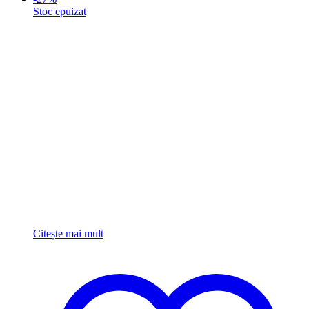
Stoc epuizat
Citește mai mult