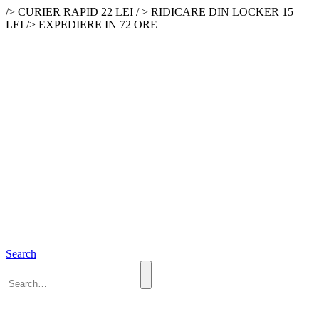
/> CURIER RAPID 22 LEI / > RIDICARE DIN LOCKER 15
LEI /> EXPEDIERE IN 72 ORE
Search