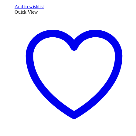
Add to wishlist
Quick View