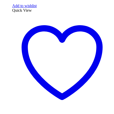
Add to wishlist
Quick View