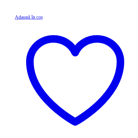
Adaugă în coș