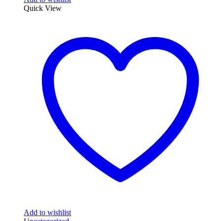
Quick View
Add to wishlist