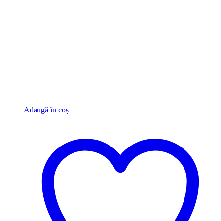
Adaugă în coș