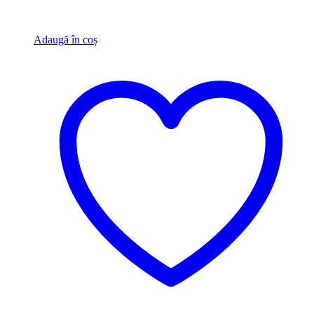
Adaugă în coș