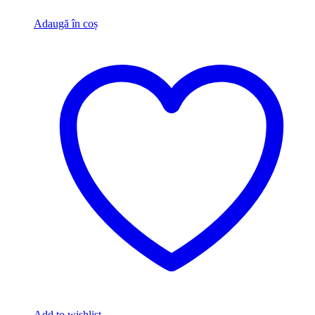
Adaugă în coș
Add to wishlist