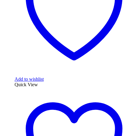
Add to wishlist
Quick View