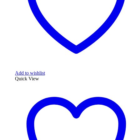
Add to wishlist
Quick View