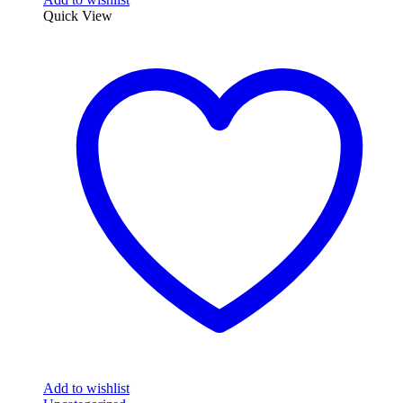
Quick View
Add to wishlist