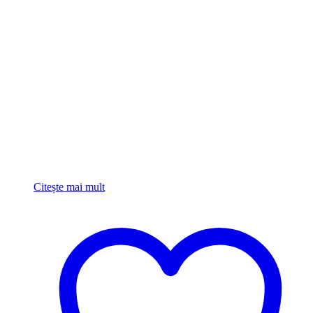
Citește mai mult