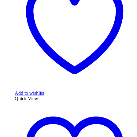
Add to wishlist
Quick View