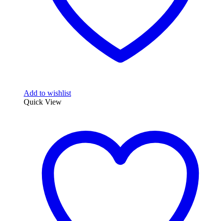
Add to wishlist
Quick View