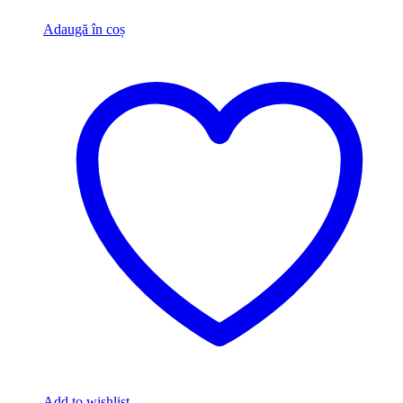
Adaugă în coș
Add to wishlist