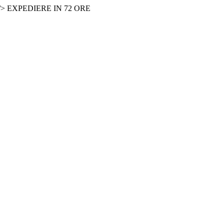
 /> EXPEDIERE IN 72 ORE