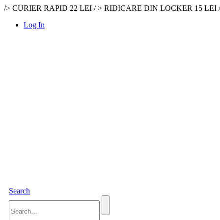
/> CURIER RAPID 22 LEI / > RIDICARE DIN LOCKER 15 LEI
Log In
Search